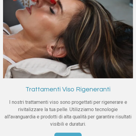
Trattamenti Viso Rigeneranti
I nostri trattamenti viso sono progettati per rigenerare e
rivitalizzare la tua pelle. Utilizziamo tecnologie
all'avanguardia e prodotti di alta qualità per garantire risultati
visibili e duraturi.