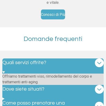
e vitale.
Conosci di Più
Domande frequenti
Quali servizi offrite?
Offriamo trattamenti viso, rimodellamento del corpo e
trattamenti anti-aging.
Dove siete situati?
Come posso prenotare una