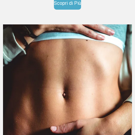
Scopri di Più