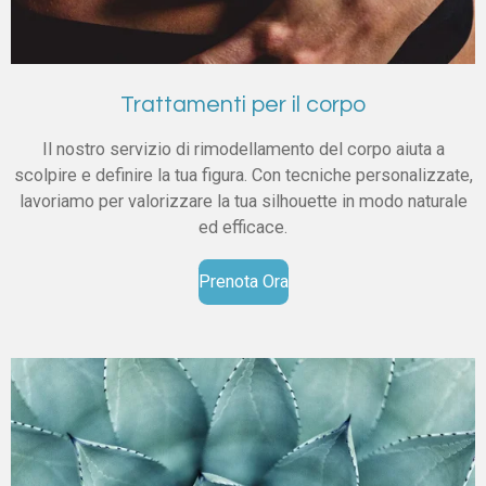
Trattamenti per il corpo
Il nostro servizio di rimodellamento del corpo aiuta a
scolpire e definire la tua figura. Con tecniche personalizzate,
lavoriamo per valorizzare la tua silhouette in modo naturale
ed efficace.
Prenota Ora