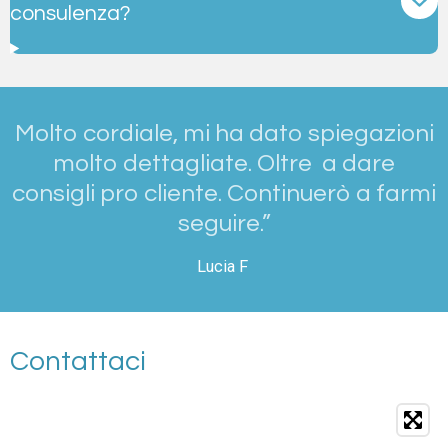
consulenza?
Molto cordiale, mi ha dato spiegazioni
molto dettagliate. Oltre a dare
consigli pro cliente. Continuerò a farmi
seguire.”
Lucia F
Contattaci