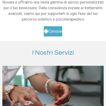
Novara e offriamo una vasta gamma di servizi personalizzati
per il tuo benessere. Dalla consulenza iniziale ai trattamenti
avanzati, siamo qui per supportarti in ogni fase del tuo
percorso estetico e psicoterapeutico
Console
I Nostri Servizi